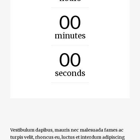
00
minutes
00
seconds
Vestibulum dapibus, mauris nec malesuada fames ac
turpis velit, rhoncus eu, luctus et interdum adipiscing