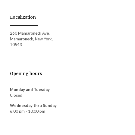
Localization
260 Mamaroneck Ave,
Mamaroneck, New York,
10543
Opening hours
Monday and Tuesday
Closed
Wednesday thru Sunday
6:00 pm - 10:00 pm